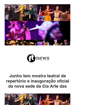
Junho tem mostra teatral de
repertório e inauguração oficial
da nova sede da Cia Arte das
Águas em Ibirá