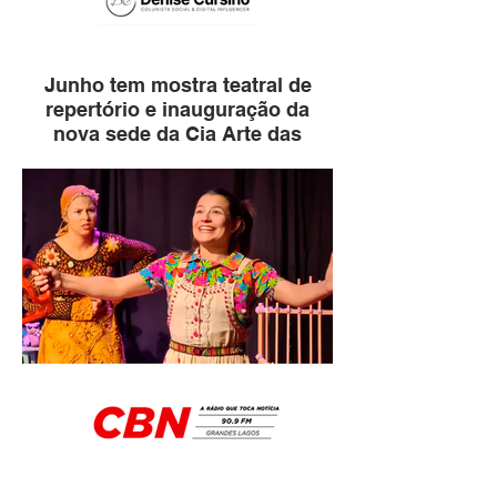
Junho tem mostra teatral de
repertório e inauguração da
nova sede da Cia Arte das
Águas em Ibirá