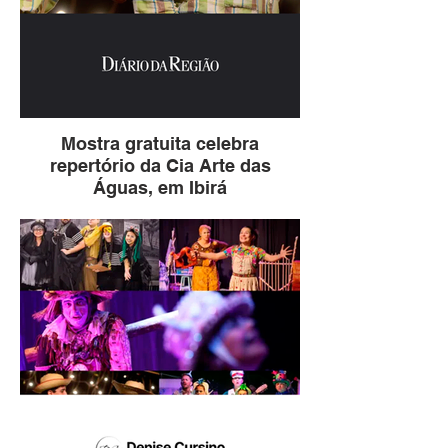
Mostra gratuita celebra
repertório da Cia Arte das
Águas, em Ibirá