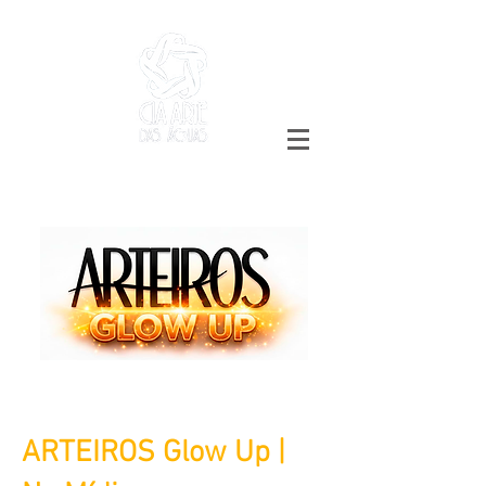
ARTEIROS Glow Up |