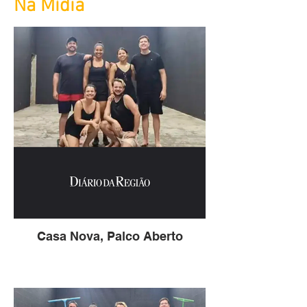
Na Mídia
Casa Nova, Palco Aberto