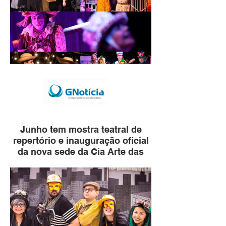
Junho tem mostra teatral de
repertório e inauguração oficial
da nova sede da Cia Arte das
Águas em Ibirá