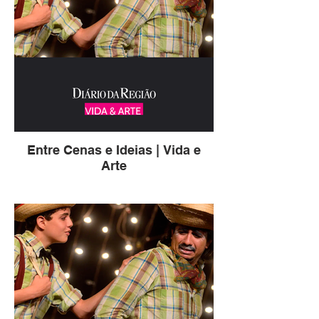
Entre Cenas e Ideias | Vida e
Arte