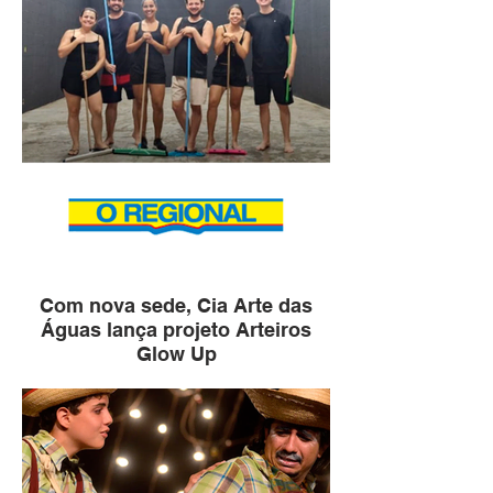
Com nova sede, Cia Arte das
Águas lança projeto Arteiros
Glow Up