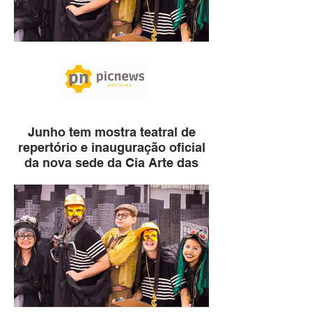
Junho tem mostra teatral de
repertório e inauguração oficial
da nova sede da Cia Arte das
Águas em Ibirá