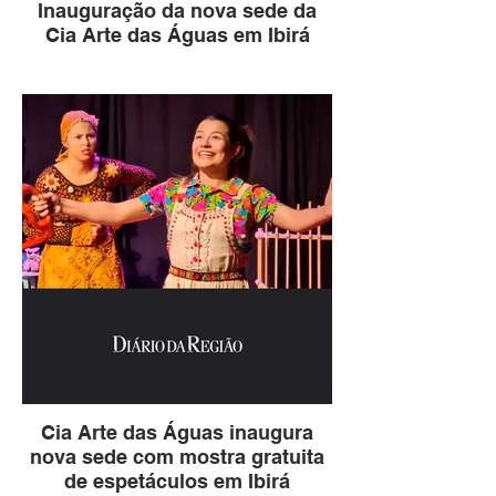
Inauguração da nova sede da
Cia Arte das Águas em Ibirá
Cia Arte das Águas inaugura
nova sede com mostra gratuita
de espetáculos em Ibirá