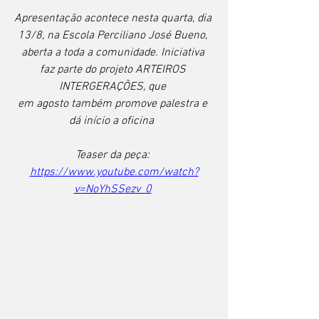
Apresentação acontece nesta quarta, dia 
13/8, na Escola Perciliano José Bueno, 
aberta a toda a comunidade. Iniciativa 
faz parte do projeto ARTEIROS 
INTERGERAÇÕES, que 
em agosto também promove palestra e 
dá início a oficina 
Teaser da peça: 
https://www.youtube.com/watch?
v=NoYhSSezv_0